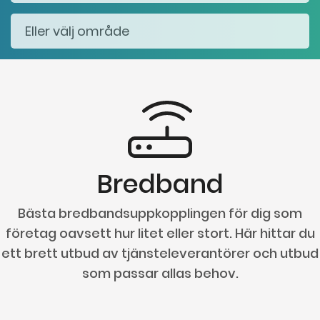
Bredband
Bästa bredbandsuppkopplingen för dig som
företag oavsett hur litet eller stort. Här hittar du
ett brett utbud av tjänsteleverantörer och utbud
som passar allas behov.