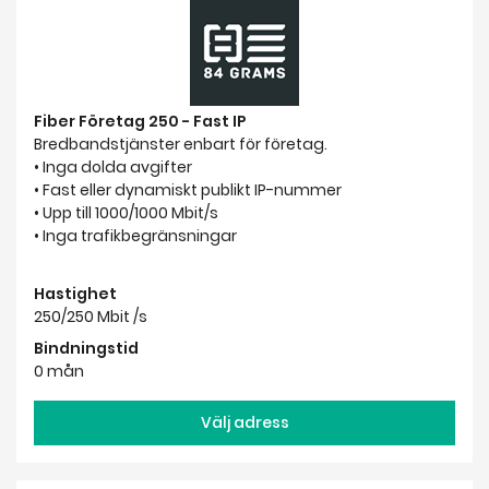
Fiber Företag 250 - Fast IP
Bredbandstjänster enbart för företag.
• Inga dolda avgifter
• Fast eller dynamiskt publikt IP-nummer
• Upp till 1000/1000 Mbit/s
• Inga trafikbegränsningar
Hastighet
250/250 Mbit /s
Bindningstid
0 mån
Välj adress