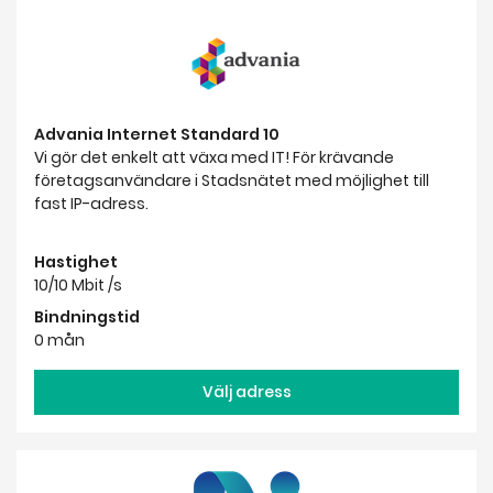
Advania Internet Standard 10
Vi gör det enkelt att växa med IT! För krävande
företagsanvändare i Stadsnätet med möjlighet till
fast IP-adress.
Hastighet
10/10 Mbit /s
Bindningstid
0 mån
Välj adress