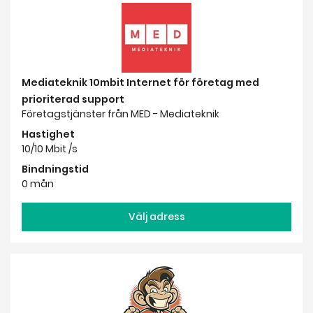
Mediateknik 10mbit Internet för företag med
prioriterad support
Företagstjänster från MED - Mediateknik
Hastighet
10/10 Mbit /s
Bindningstid
0 mån
Välj adress