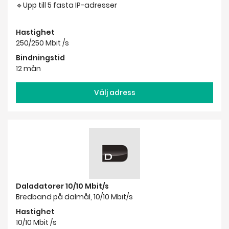
🔹Upp till 5 fasta IP-adresser
Hastighet
250/250 Mbit /s
Bindningstid
12 mån
Välj adress
Daladatorer 10/10 Mbit/s
Bredband på dalmål, 10/10 Mbit/s
Hastighet
10/10 Mbit /s