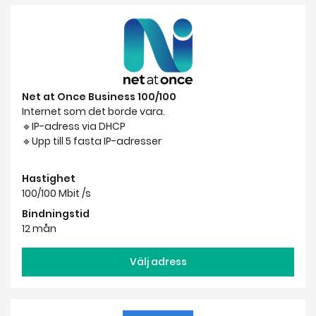
Net at Once Business 100/100
Internet som det borde vara.
🔹IP-adress via DHCP
🔹Upp till 5 fasta IP-adresser
Hastighet
100/100 Mbit /s
Bindningstid
12 mån
Välj adress