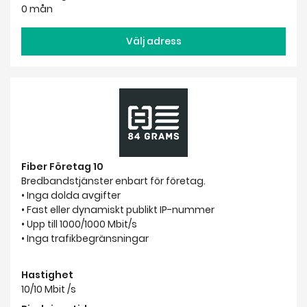
0 mån
Välj adress
Fiber Företag 10
Bredbandstjänster enbart för företag.
• Inga dolda avgifter
• Fast eller dynamiskt publikt IP-nummer
• Upp till 1000/1000 Mbit/s
• Inga trafikbegränsningar
Hastighet
10/10 Mbit /s