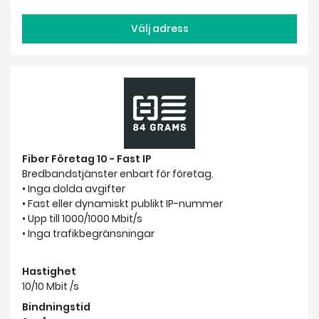
Välj adress
Fiber Företag 10 - Fast IP
Bredbandstjänster enbart för företag.
• Inga dolda avgifter
• Fast eller dynamiskt publikt IP-nummer
• Upp till 1000/1000 Mbit/s
• Inga trafikbegränsningar
Hastighet
10/10 Mbit /s
Bindningstid