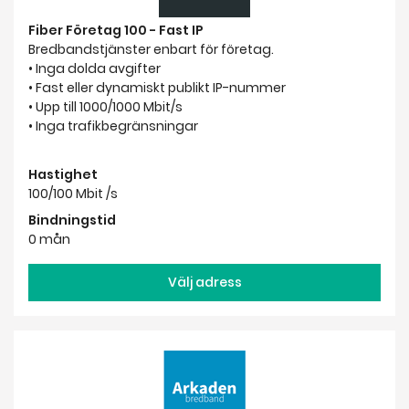
Fiber Företag 100 - Fast IP
Bredbandstjänster enbart för företag.
• Inga dolda avgifter
• Fast eller dynamiskt publikt IP-nummer
• Upp till 1000/1000 Mbit/s
• Inga trafikbegränsningar
Hastighet
100/100 Mbit /s
Bindningstid
0 mån
Välj adress