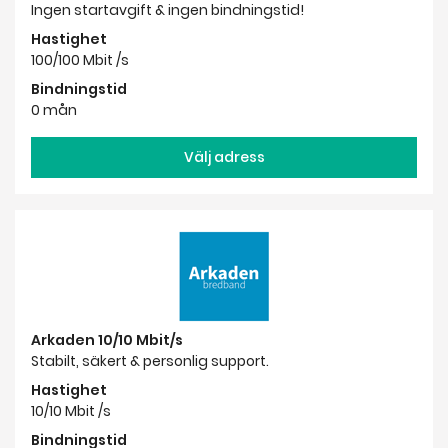
Ingen startavgift & ingen bindningstid!
Hastighet
100/100 Mbit /s
Bindningstid
0 mån
Välj adress
Arkaden 10/10 Mbit/s
Stabilt, säkert & personlig support.
Hastighet
10/10 Mbit /s
Bindningstid