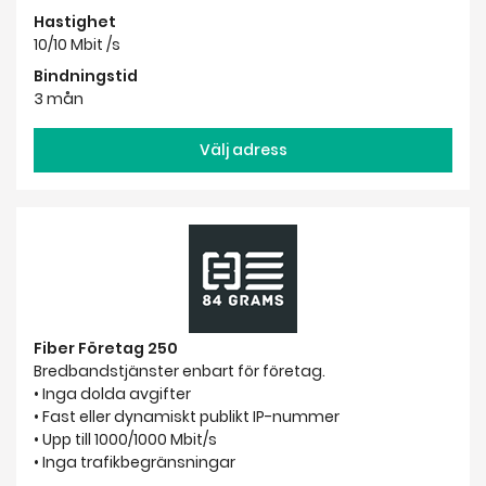
Hastighet
10/10 Mbit /s
Bindningstid
3 mån
Välj adress
Fiber Företag 250
Bredbandstjänster enbart för företag.
• Inga dolda avgifter
• Fast eller dynamiskt publikt IP-nummer
• Upp till 1000/1000 Mbit/s
• Inga trafikbegränsningar