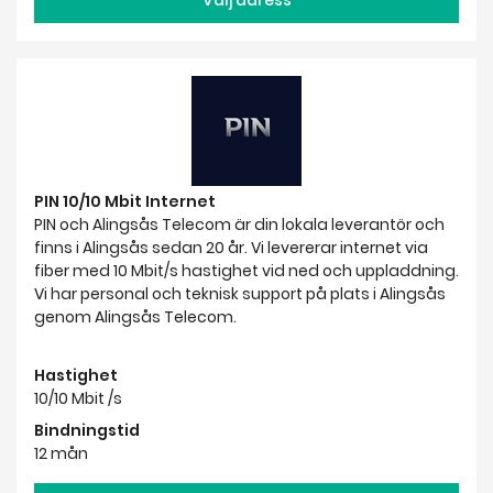
PIN 10/10 Mbit Internet
PIN och Alingsås Telecom är din lokala leverantör och
finns i Alingsås sedan 20 år. Vi levererar internet via
fiber med 10 Mbit/s hastighet vid ned och uppladdning.
Vi har personal och teknisk support på plats i Alingsås
genom Alingsås Telecom.
Hastighet
10/10 Mbit /s
Bindningstid
12 mån