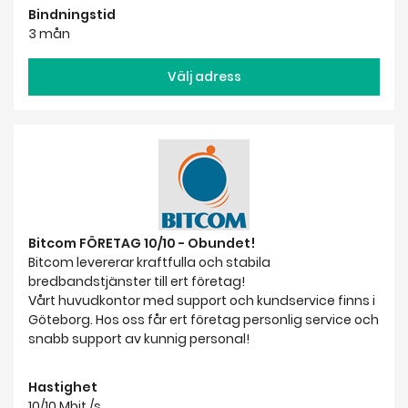
Bindningstid
3 mån
Välj adress
Bitcom FÖRETAG 10/10 - Obundet!
Bitcom levererar kraftfulla och stabila
bredbandstjänster till ert företag!
Vårt huvudkontor med support och kundservice finns i
Göteborg. Hos oss får ert företag personlig service och
snabb support av kunnig personal!
Hastighet
10/10 Mbit /s