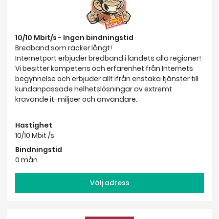
10/10 Mbit/s - Ingen bindningstid
Bredband som räcker långt!
Internetport erbjuder bredband i landets alla regioner!
Vi besitter kompetens och erfarenhet från Internets
begynnelse och erbjuder allt ifrån enstaka tjänster till
kundanpassade helhetslösningar av extremt
krävande it-miljöer och användare.
Hastighet
10/10 Mbit /s
Bindningstid
0 mån
Välj adress