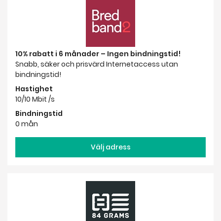
10% rabatt i 6 månader – Ingen bindningstid!
Snabb, säker och prisvärd Internetaccess utan
bindningstid!
Hastighet
10/10 Mbit /s
Bindningstid
0 mån
Välj adress