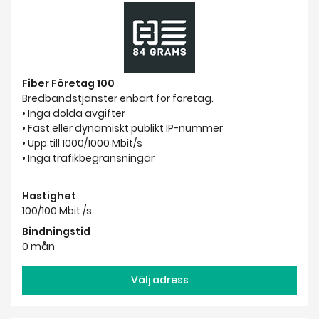
Fiber Företag 100
Bredbandstjänster enbart för företag.
• Inga dolda avgifter
• Fast eller dynamiskt publikt IP-nummer
• Upp till 1000/1000 Mbit/s
• Inga trafikbegränsningar
Hastighet
100/100 Mbit /s
Bindningstid
0 mån
Välj adress