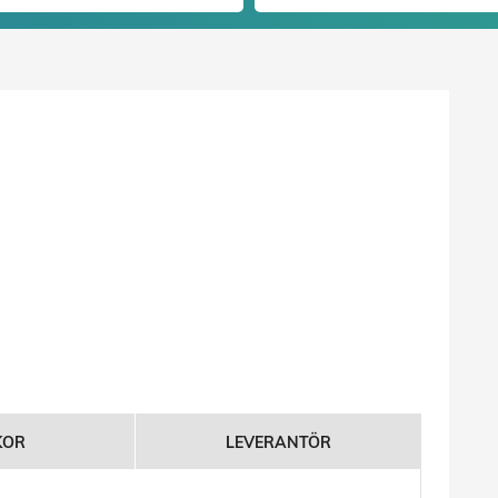
KOR
LEVERANTÖR