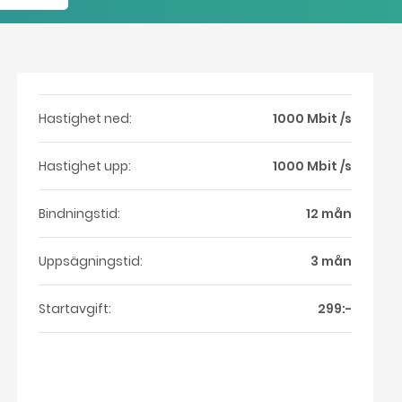
Hastighet ned:
1000 Mbit /s
Hastighet upp:
1000 Mbit /s
Bindningstid:
12 mån
Uppsägningstid:
3 mån
Startavgift:
299:-