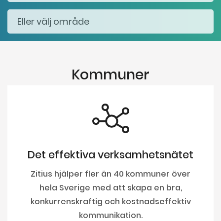
Kommuner
Det effektiva verksamhetsnätet
Zitius hjälper fler än 40 kommuner över
hela Sverige med att skapa en bra,
konkurrenskraftig och kostnadseffektiv
kommunikation.