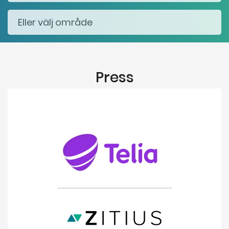
Press