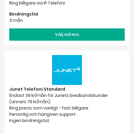
Ring billigare via IP Telefoni
Bindningstid
3 mån
Välj adress
Junet Telefoni Standard
Endast 39 kr/mån för Junets bredbandskunder
(annars 79 kr/mån).
Ring precis som vanligt - fast billigare.
Personlig och hängiven support.
Ingen bindningstid.