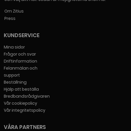
Om Zitius
Press
KUNDSERVICE
Mina sidor
Frågor och svar
Driftinformation
Felanmälan och
support
Beställning
Hjälp att beställa
Bredbandsrådgivaren
Vår cookiepolicy
Vår integritetspolicy
VÅRA PARTNERS