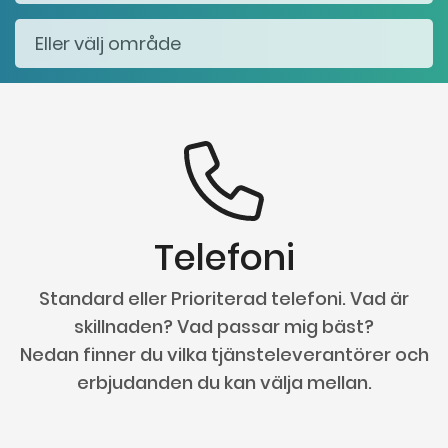
Telefoni
Standard eller Prioriterad telefoni. Vad är
skillnaden? Vad passar mig bäst?
Nedan finner du vilka tjänsteleverantörer och
erbjudanden du kan välja mellan.