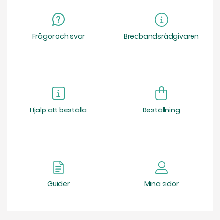
Frågor och svar
Bredbandsrådgivaren
Hjälp att beställa
Beställning
Guider
Mina sidor