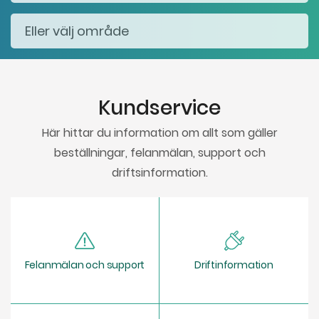
Kundservice
Här hittar du information om allt som gäller
beställningar, felanmälan, support och
driftsinformation.
Felanmälan och support
Driftinformation