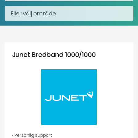
Junet Bredband 1000/1000
• Personlig support