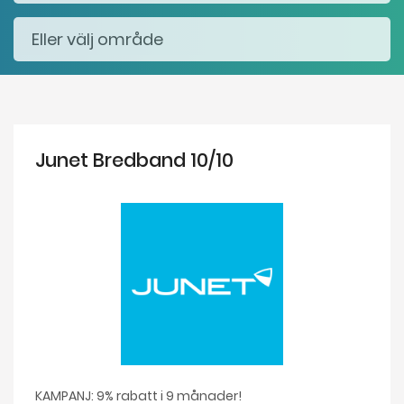
Junet Bredband 10/10
KAMPANJ: 9% rabatt i 9 månader!