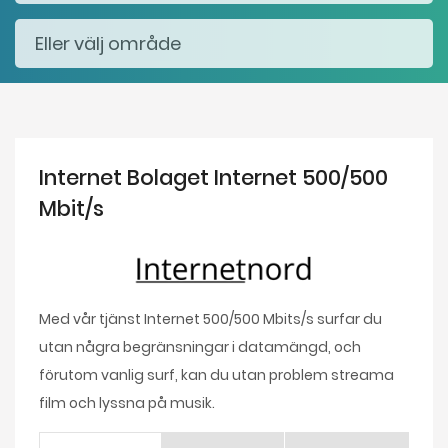
Internet Bolaget Internet 500/500
Mbit/s
Med vår tjänst Internet 500/500 Mbits/s surfar du
utan några begränsningar i datamängd, och
förutom vanlig surf, kan du utan problem streama
film och lyssna på musik.