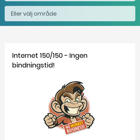
Internet 150/150 - Ingen
bindningstid!