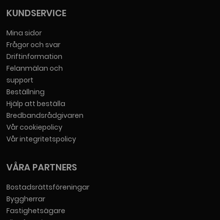
KUNDSERVICE
Mina sidor
Frågor och svar
Driftinformation
Felanmälan och
support
Beställning
Hjälp att beställa
Bredbandsrådgivaren
Vår cookiepolicy
Vår integritetspolicy
VÅRA PARTNERS
Bostadsrättsföreningar
Byggherrar
Fastighetsägare