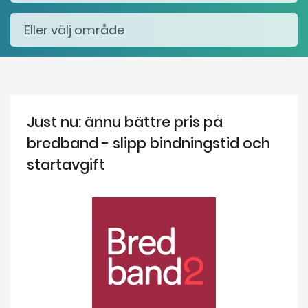
Just nu: ännu bättre pris på
bredband - slipp bindningstid och
startavgift