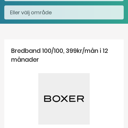
Bredband 100/100, 399kr/mån i 12
månader