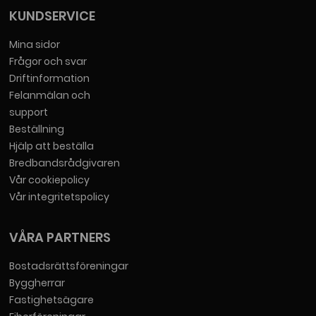
KUNDSERVICE
Mina sidor
Frågor och svar
Driftinformation
Felanmälan och
support
Beställning
Hjälp att beställa
Bredbandsrådgivaren
Vår cookiepolicy
Vår integritetspolicy
VÅRA PARTNERS
Bostadsrättsföreningar
Byggherrar
Fastighetsägare