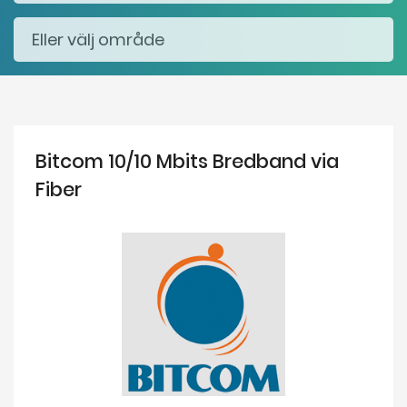
Bitcom 10/10 Mbits Bredband via
Fiber