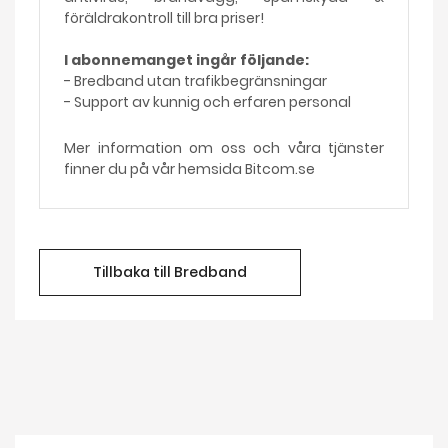
föräldrakontroll till bra priser!
I abonnemanget ingår följande:
- Bredband utan trafikbegränsningar
- Support av kunnig och erfaren personal
Mer information om oss och våra tjänster
finner du på vår hemsida Bitcom.se
Tillbaka till Bredband