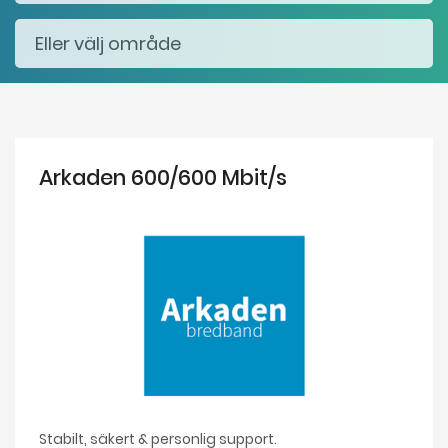
Arkaden 600/600 Mbit/s
Stabilt, säkert & personlig support.